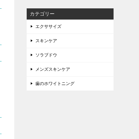
カテゴリー
エクササイズ
スキンケア
ソラブドウ
メンズスキンケア
多
歯のホワイトニング