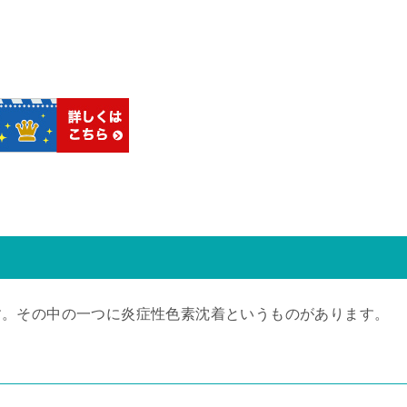
す。その中の一つに炎症性色素沈着というものがあります。