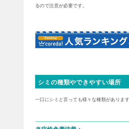
るので注意が必要です。
シミの種類やできやすい場所
一口にシミと言っても様々な種類がありま