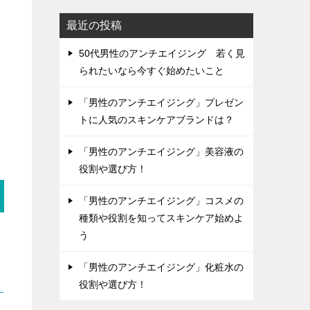
最近の投稿
50代男性のアンチエイジング 若く見
られたいなら今すぐ始めたいこと
「男性のアンチエイジング」プレゼン
トに人気のスキンケアブランドは？
「男性のアンチエイジング」美容液の
役割や選び方！
「男性のアンチエイジング」コスメの
種類や役割を知ってスキンケア始めよ
う
「男性のアンチエイジング」化粧水の
役割や選び方！