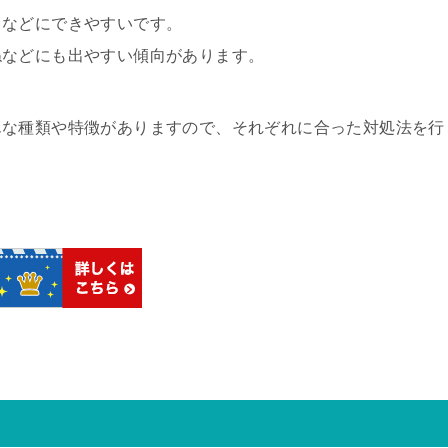
甲などにできやすいです。
ねなどにも出やすい傾向があります。
んな種類や特徴がありますので、それぞれに合った対処法を行