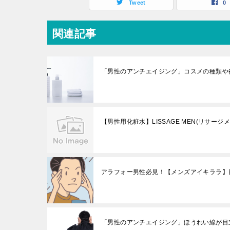
Tweet
0
関連記事
「男性のアンチエイジング」コスメの種類や
【男性用化粧水】LISSAGE MEN(リサー
アラフォー男性必見！【メンズアイキララ】
「男性のアンチエイジング」ほうれい線が目