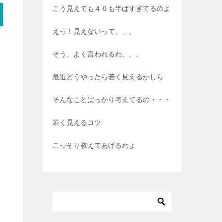
こう見えても４０も半ばすぎてるのよ
えっ！見えないって、、、
そう、よく言われるわ。。。
最近どうやったら若く見えるかしら
そんなことばっかり考えてるの・・・
若く見えるコツ
こっそり教えてあげるわよ