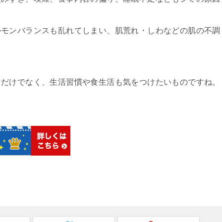
ルモンバランスも乱れてしまい、肌荒れ・しわなどの肌の不調
ぐだけでなく、生活習慣や食生活も気をつけたいものですね。