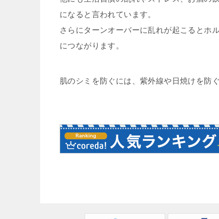
になると言われています。
さらにターンオーバーに乱れが起こるとホ
につながります。
肌のシミを防ぐには、紫外線や日焼けを防