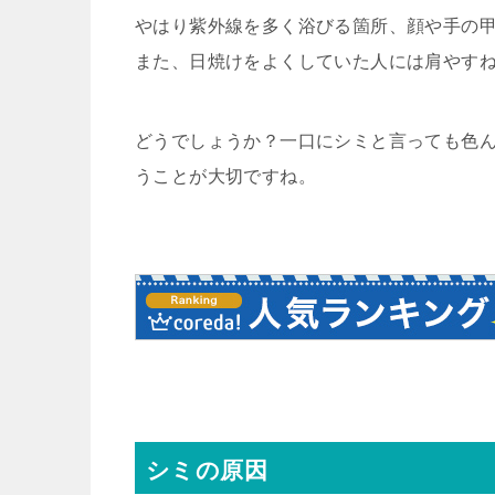
やはり紫外線を多く浴びる箇所、顔や手の
また、日焼けをよくしていた人には肩やす
どうでしょうか？一口にシミと言っても色
うことが大切ですね。
シミの原因