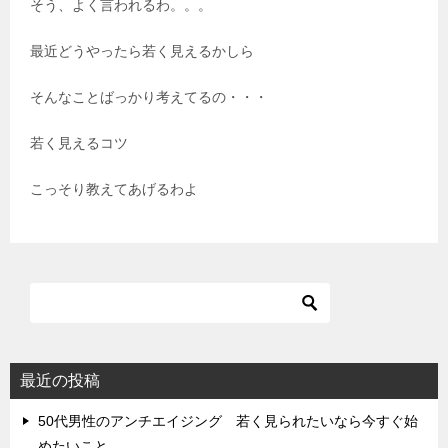
そう、よく言われるわ。。。
最近どうやったら若く見えるかしら
そんなことばっかり考えてるの・・・
若く見えるコツ
こっそり教えてあげるわよ
最近の投稿
50代男性のアンチエイジング 若く見られたいなら今すぐ始
めたいこと