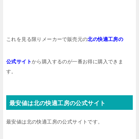
これを見る限りメーカーで販売元の
北の快適工房の
公式サイト
から購入するのが一番お得に購入できま
す。
最安値は北の快適工房の公式サイト
最安値は北の快適工房の公式サイトです。