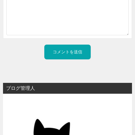
ブログ管理人