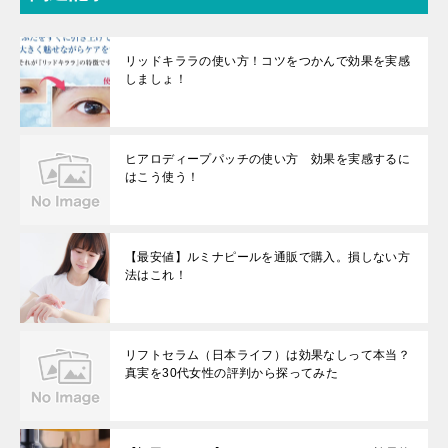
リッドキララの使い方！コツをつかんで効果を実感
しましょ！
ヒアロディープパッチの使い方 効果を実感するに
はこう使う！
【最安値】ルミナピールを通販で購入。損しない方
法はこれ！
リフトセラム（日本ライフ）は効果なしって本当？
真実を30代女性の評判から探ってみた