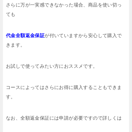
さらに万が一実感できなかった場合、商品を使い切っ
ても
代金全額返金保証
が付いていますから安心して購入で
きます。
お試しで使ってみたい方におススメです。
コースによってはさらにお得に購入することもできま
す。
なお、全額返金保証には申請が必要ですので詳しくは