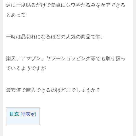
週に一度貼るだけで簡単にシワやたるみをケアできる
とあって
一時は品切れになるほどの人気の商品です。
楽天、アマゾン、ヤフーショッピング等でも取り扱っ
ているようですが
最安値で購入できるのはどこでしょうか？
目次
[
非表示
]