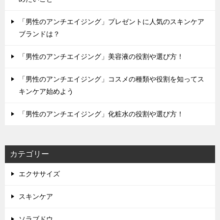
「男性のアンチエイジング」プレゼントに人気のスキンケア
ブランドは？
「男性のアンチエイジング」美容液の役割や選び方！
「男性のアンチエイジング」コスメの種類や役割を知ってス
キンケア始めよう
「男性のアンチエイジング」化粧水の役割や選び方！
カテゴリー
エクササイズ
スキンケア
ソラブドウ