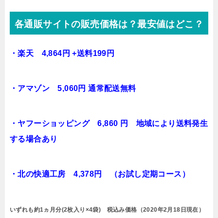
各通販サイトの販売価格は？最安値はどこ？
・楽天 4,864円 +送料199円
・アマゾン 5,060円 通常配送無料
・ヤフーショッピング 6,860 円 地域により送料発生
する場合あり
・北の快適工房 4,378円 （お試し定期コース）
いずれも約1ヵ月分(2枚入り×4袋) 税込み価格（2020年2月18日現在）