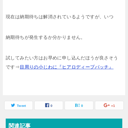
現在は納期待ちは解消されているようですが、いつ
納期待ちが発生するか分かりません。
試してみたい方はお早めに申し込んだほうが良さそう
です⇒
目周りの小じわに『ヒアロディープパッチ』
Tweet
0
0
+1
関連記事