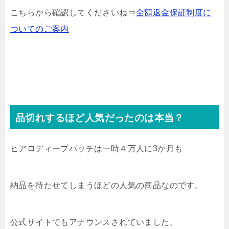
こちらから確認してくださいね⇒
全額返金保証制度に
ついてのご案内
品切れするほど人気だったのは本当？
ヒアロディープパッチは一時４万人に3か月も
納品を待たせてしまうほどの人気の商品なのです。
公式サイトでもアナウンスされていました。