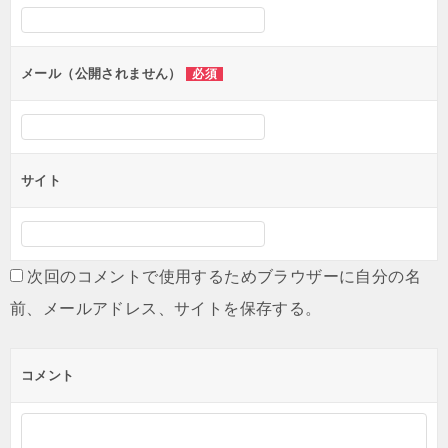
シ
ョ
ン
メール（公開されません）
必須
サイト
次回のコメントで使用するためブラウザーに自分の名
前、メールアドレス、サイトを保存する。
コメント