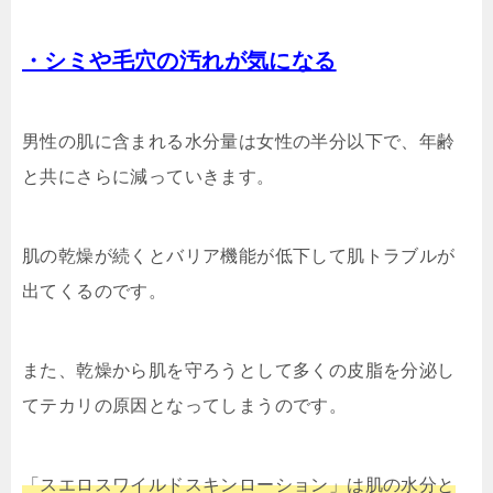
・シミや毛穴の汚れが気になる
男性の肌に含まれる水分量は女性の半分以下で、年齢
と共にさらに減っていきます。
肌の乾燥が続くとバリア機能が低下して肌トラブルが
出てくるのです。
また、乾燥から肌を守ろうとして多くの皮脂を分泌し
てテカリの原因となってしまうのです。
「スエロスワイルドスキンローション」は肌の水分と