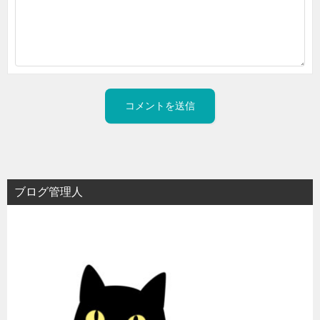
ブログ管理人