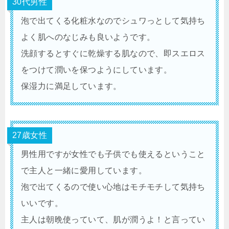
30代男性
泡で出てくる化粧水なのでシュワっとして気持ち
よく肌へのなじみも良いようです。
洗顔するとすぐに乾燥する肌なので、即スエロス
をつけて潤いを保つようにしています。
保湿力に満足しています。
27歳女性
男性用ですが女性でも子供でも使えるということ
で主人と一緒に愛用しています。
泡で出てくるので使い心地はモチモチして気持ち
いいです。
主人は朝晩使っていて、肌が潤うよ！と言ってい