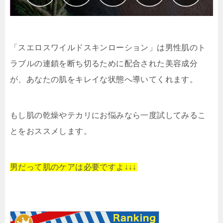
「スエロスワイルドスキンローション」は男性肌のト
ラブルの連鎖を断ち切るために配合された美容成分
が、あなたの肌をキレイな状態へ導いてくれます。
もし肌の乾燥やテカリにお悩みなら一度試してみるこ
とをおススメします。
男だって肌のケアは必要ですよ↓↓↓