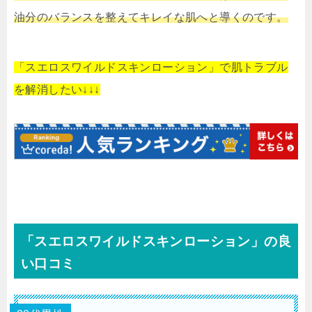
油分のバランスを整えてキレイな肌へと導くのです。
「スエロスワイルドスキンローション」で肌トラブル
を解消したい↓↓↓
「スエロスワイルドスキンローション」の良
い口コミ