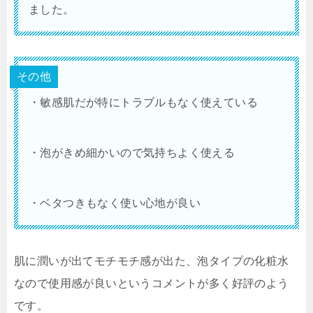
ました。
その他
・敏感肌だが特にトラブルもなく使えている
・泡がきめ細かいので気持ちよく使える
・ベタつきもなく使い心地が良い
肌に潤いが出てモチモチ感が出た、泡タイプの化粧水
なので使用感が良いというコメントが多く好評のよう
です。