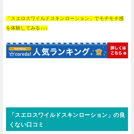
「スエロスワイルドスキンローション」でモチモチ感
を体験してみる↓↓↓
「スエロスワイルドスキンローション」の良
くない口コミ