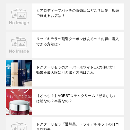
ヒアロディープパッチの販売店はどこ？店舗・店頭
で買えるお店は？
リッドキララの割引クーポンはあるの？お得に購入
できる方法は？
ドクターリセラのスーパーホワイトEXの使い方！
効果を最大限に引き出す方法はこれ
【どっち？】AGESTステムクリーム「効果なし」
は嘘なの？本当なの？
ドクターリセラ「透輝美」トライアルキットの口コ
ミや効果