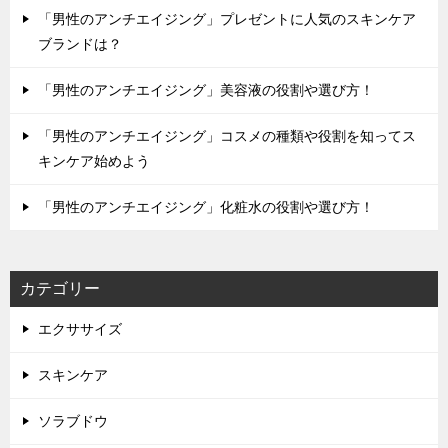
「男性のアンチエイジング」プレゼントに人気のスキンケア
ブランドは？
「男性のアンチエイジング」美容液の役割や選び方！
「男性のアンチエイジング」コスメの種類や役割を知ってス
キンケア始めよう
「男性のアンチエイジング」化粧水の役割や選び方！
カテゴリー
エクササイズ
スキンケア
ソラブドウ