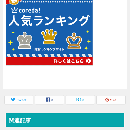
Tweet
0
0
+1
関連記事