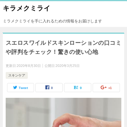
キラメクミライ
ミラメクミライを手に入れるための情報をお届けします
スエロスワイルドスキンローションの口コミ
や評判をチェック！驚きの使い心地
更新日:
2020年8月30日
公開日:
2020年3月25日
スキンケア
Tweet
0
0
+1