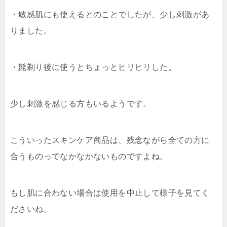
・敏感肌にも使えるとのことでしたが、少し刺激があ
りました。
・髭剃り後に使うとちょっとヒリヒリした。
少し刺激を感じる方もいるようです。
こういったスキンケア商品は、残念ながら全ての方に
合うものってなかなかないものですよね。
もし肌に合わない場合は使用を中止して様子を見てく
ださいね。