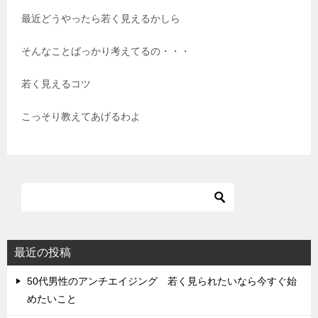
最近どうやったら若く見えるかしら
そんなことばっかり考えてるの・・・
若く見えるコツ
こっそり教えてあげるわよ
最近の投稿
50代男性のアンチエイジング 若く見られたいなら今すぐ始
めたいこと