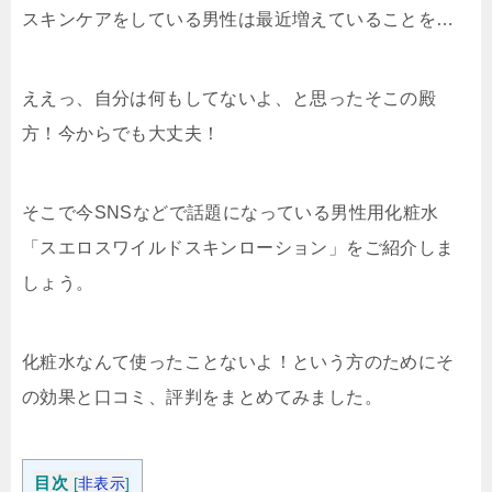
スキンケアをしている男性は最近増えていることを…
ええっ、自分は何もしてないよ、と思ったそこの殿
方！今からでも大丈夫！
そこで今SNSなどで話題になっている男性用化粧水
「スエロスワイルドスキンローション」をご紹介しま
しょう。
化粧水なんて使ったことないよ！という方のためにそ
の効果と口コミ、評判をまとめてみました。
目次
[
非表示
]