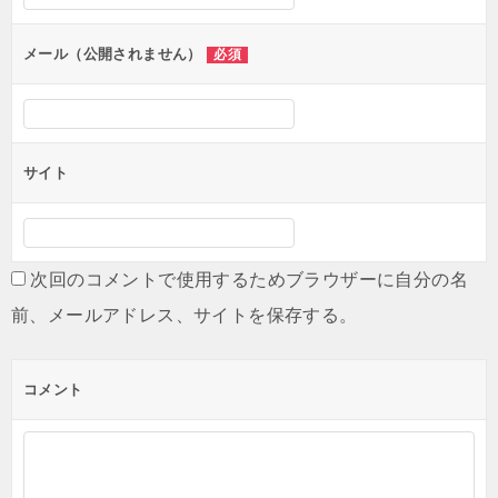
ョ
ン
メール（公開されません）
必須
サイト
次回のコメントで使用するためブラウザーに自分の名
前、メールアドレス、サイトを保存する。
コメント